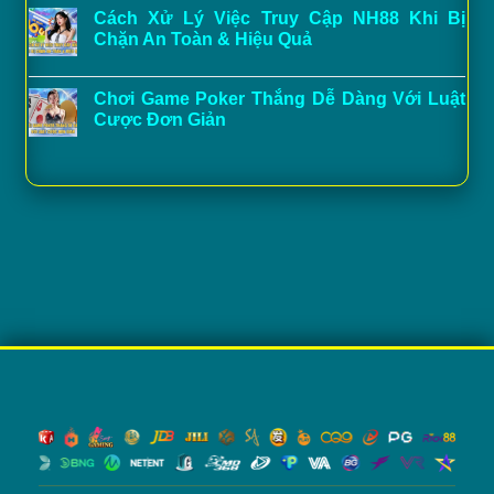
Cách Xử Lý Việc Truy Cập NH88 Khi Bị
Chặn An Toàn & Hiệu Quả
Chơi Game Poker Thắng Dễ Dàng Với Luật
Cược Đơn Giản