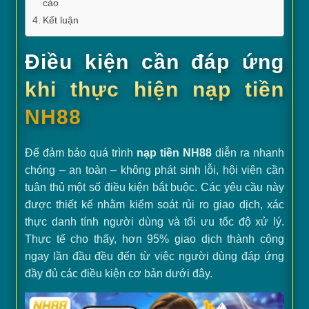
cào
Kết luận
Điều kiện cần đáp ứng
khi thực hiện nạp tiền
NH88
Để đảm bảo quá trình
nạp tiền NH88
diễn ra nhanh
chóng – an toàn – không phát sinh lỗi, hội viên cần
tuân thủ một số điều kiện bắt buộc. Các yêu cầu này
được thiết kế nhằm kiểm soát rủi ro giao dịch, xác
thực danh tính người dùng và tối ưu tốc độ xử lý.
Thực tế cho thấy, hơn 95% giao dịch thành công
ngay lần đầu đều đến từ việc người dùng đáp ứng
đầy đủ các điều kiện cơ bản dưới đây.