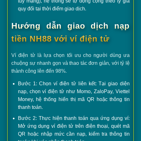
tùy mạng), hệ thống sẽ tự động cộng theo tỷ giá
quy đổi tại thời điểm giao dịch.
Hướng dẫn giao dịch nạp
tiền NH88 với ví điện tử
Ví điện tử là lựa chọn tối ưu cho người dùng ưa
chuộng sự nhanh gọn và thao tác
đơn giản, với tỷ lệ
thành công lên đến 98%.
Bước 1: Chọn ví điện tử liên kết: Tại giao diện
nạp, chọn ví điện tử như Momo, ZaloPay, Viettel
Money, hệ thống hiển thị mã QR hoặc thông tin
thanh toán.
Bước 2: Thực hiện thanh toán qua ứng dụng ví:
Mở ứng dụng ví điện tử trên điện thoại, quét mã
QR hoặc nhập mức cần nạp, kiểm tra thông tin