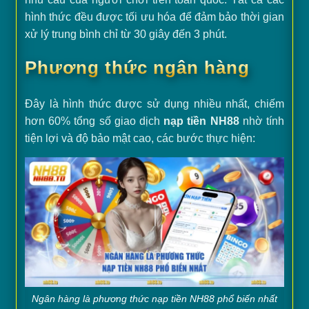
hình thức đều được tối ưu hóa để đảm bảo thời gian
xử lý trung bình chỉ từ 30 giây đến 3 phút.
Phương thức ngân hàng
Đây là hình thức được sử dụng nhiều nhất, chiếm
hơn 60% tổng số giao dịch
nạp tiền NH88
nhờ tính
tiện lợi và độ bảo mật cao, các bước thực hiện:
Ngân hàng là phương thức nạp tiền NH88 phổ biến nhất