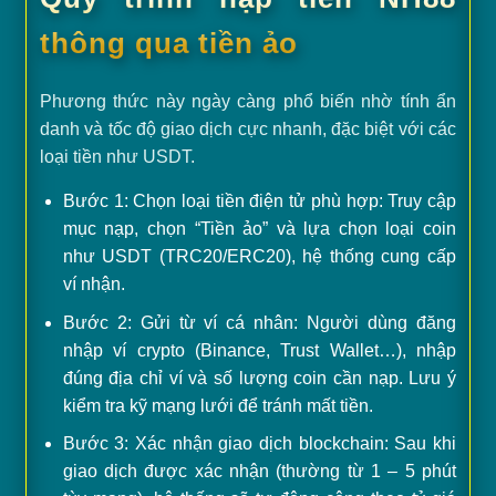
thông qua tiền ảo
Phương thức này ngày càng phổ biến nhờ tính ẩn
danh và tốc độ giao dịch cực nhanh, đặc biệt với các
loại tiền như USDT.
Bước 1: Chọn loại tiền điện tử phù hợp: Truy cập
mục nạp, chọn “Tiền ảo” và lựa chọn loại coin
như USDT (TRC20/ERC20), hệ thống cung cấp
ví nhận.
Bước 2: Gửi từ ví cá nhân: Người dùng đăng
nhập ví crypto (Binance, Trust Wallet…), nhập
đúng địa chỉ ví và số lượng coin cần nạp. Lưu ý
kiểm tra kỹ mạng lưới để tránh mất tiền.
Bước 3: Xác nhận giao dịch blockchain: Sau khi
giao dịch được xác nhận (thường từ 1 – 5 phút