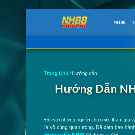
Skip
to
NH88
T
content
Trang Chủ
/
Hướng dẫn
Hướng Dẫn NH8
Đối với những người chơi mới tham gia vào
là vô cùng quan trọng. Để đảm bảo hành 
Hướng dẫn NH88
đã được ra đời.