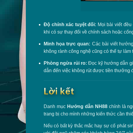
Độ chính xác tuyệt đối:
Mọi bài viết đều 
khi có sự thay đổi về chính sách hoặc cổn
Minh họa trực quan:
Các bài viết hướng
không rành công nghệ cũng có thể tự làm 
Phòng ngừa rủi ro:
Đọc kỹ hướng dẫn giú
dẫn đến việc không rút được tiền thưởng đ
Lời kết
Danh mục
Hướng dẫn NH88
chính là ng
trang bị cho mình những kiến thức cần thiế
Nếu có bất kỳ thắc mắc hay sự cố phát si