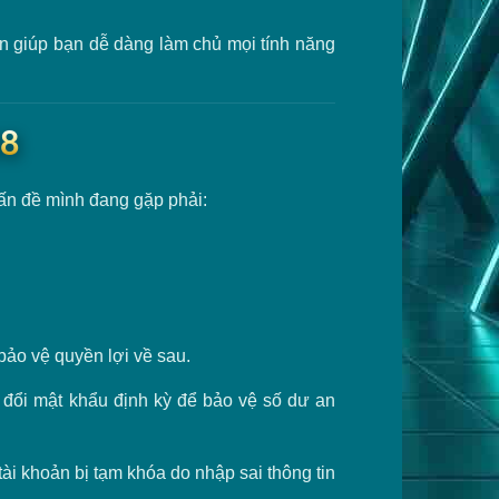
an giúp bạn dễ dàng làm chủ mọi tính năng
88
vấn đề mình đang gặp phải:
 bảo vệ quyền lợi về sau.
y đổi mật khẩu định kỳ để bảo vệ số dư an
ài khoản bị tạm khóa do nhập sai thông tin