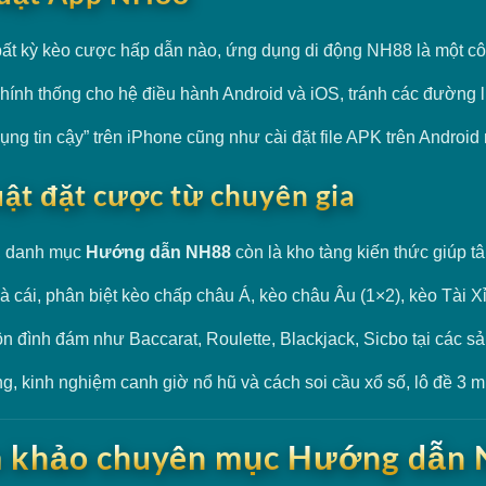
 bất kỳ kèo cược hấp dẫn nào, ứng dụng di động NH88 là một cô
hính thống cho hệ điều hành Android và iOS, tránh các đường l
g tin cậy” trên iPhone cũng như cài đặt file APK trên Androi
huật đặt cược từ chuyên gia
t, danh mục
Hướng dẫn NH88
còn là kho tàng kiến thức giúp tâ
cái, phân biệt kèo chấp châu Á, kèo châu Âu (1×2), kèo Tài Xỉ
n đình đám như Baccarat, Roulette, Blackjack, Sicbo tại các s
, kinh nghiệm canh giờ nổ hũ và cách soi cầu xổ số, lô đề 3 m
am khảo chuyên mục Hướng dẫn