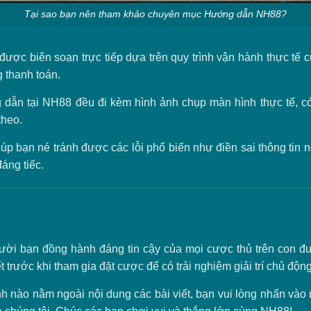
Tại sao bạn nên tham khảo chuyên mục Hướng dẫn NH88?
được biên soạn trực tiếp dựa trên quy trình vận hành thực tế 
g thanh toán.
 dẫn tại NH88 đều đi kèm hình ảnh chụp màn hình thực tế, c
theo.
p bạn né tránh được các lỗi phổ biến như điền sai thông tin 
áng tiếc.
ười bạn đồng hành đáng tin cậy của mọi cược thủ trên con đ
t trước khi tham gia đặt cược để có trải nghiệm giải trí chủ độn
nh nào nằm ngoài nội dung các bài viết, bạn vui lòng nhấn và